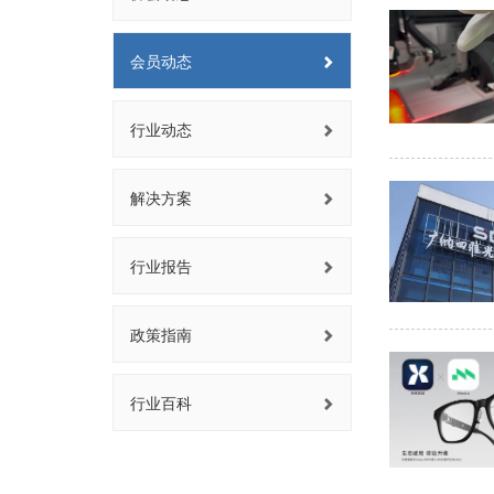
会员动态
行业动态
解决方案
行业报告
政策指南
行业百科