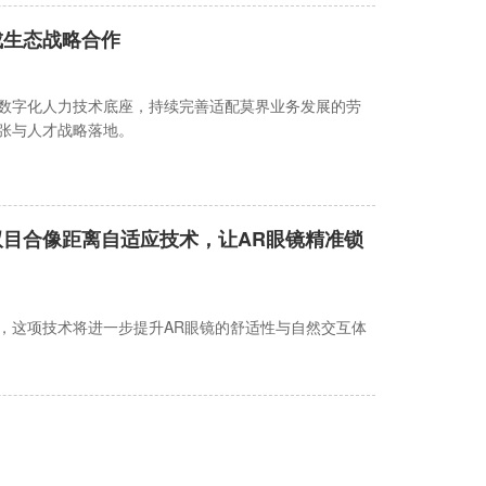
成生态战略合作
数字化人力技术底座，持续完善适配莫界业务发展的劳
张与人才战略落地。
目合像距离自适应技术，让AR眼镜精准锁
，这项技术将进一步提升AR眼镜的舒适性与自然交互体