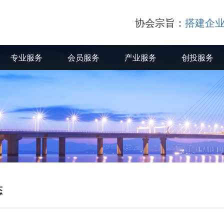
协会宗旨：
搭建企业
专业服务
会员服务
产业服务
创投服务
专业服务
会员服务
产业服务
创投服务
态