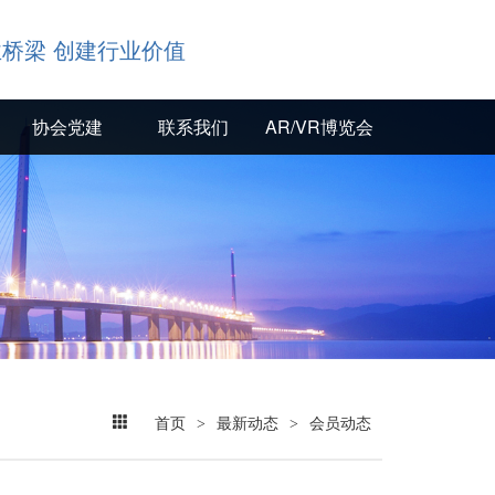
桥梁 创建行业价值
协会党建
联系我们
AR/VR博览会
协会党建
联系我们
AR/VR博览会
首页
>
最新动态
>
会员动态