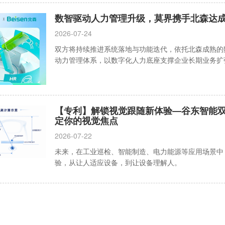
数智驱动人力管理升级，莫界携手北森达
2026-07-24
双方将持续推进系统落地与功能迭代，依托北森成熟的
动力管理体系，以数字化人力底座支撑企业长期业务扩
【专利】解锁视觉跟随新体验—谷东智能双
定你的视觉焦点
2026-07-22
未来，在工业巡检、智能制造、电力能源等应用场景中
验，从让人适应设备，到让设备理解人。