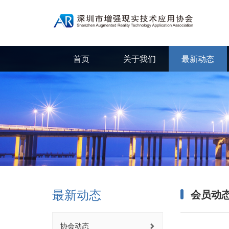
首页
关于我们
首页
关于我们
最新动态
最新动态
最新动态
会员动
协会动态