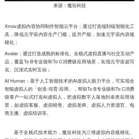
来源：魔珐科技
Xmov虚拟内容协同制作智能云平台：通过打造端到端智能化工
具，降低元宇宙内容生产门槛，提升产能，加速元宇宙内容规
模化；
Avatar：通过打造成熟的标准化、全栈式虚拟直播与社交互动产
品，覆盖To B专业级和To C消费级应用场景，实现元宇宙超写
实、沉浸式实时互动；
AI Human：基于人工智能技术的AI虚拟人能力平台，可实现全
智能虚拟人的「创造-培育-应用」，帮助To B专业级和To C消费
级客户一站式打造AI虚拟人，把虚拟数字人落地到各类应用场
景，如虚拟客服、虚拟销售、虚拟老师、虚拟人力资源官、电
商主播、虚拟培训等。
基于全栈式技术能力，魔珐科技为三维虚拟内容规模化、