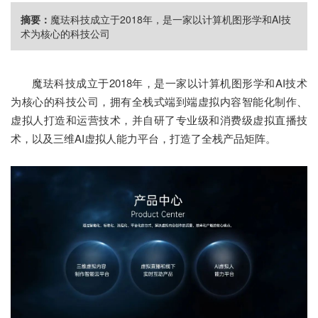
摘要：
魔珐科技成立于2018年，是一家以计算机图形学和AI技
术为核心的科技公司
魔珐科技成立于2018年，是一家以计算机图形学和AI技术
为核心的科技公司，拥有全栈式端到端虚拟内容智能化制作、
虚拟人打造和运营技术，并自研了专业级和消费级虚拟直播技
术，以及三维AI虚拟人能力平台，打造了全栈产品矩阵。