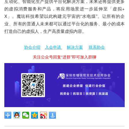
互动化、智能化生产提供平台化解决方案，未来还将提供更多
的虚拟消费服务和产品，将应用场景进一步延伸至「虚拟+
X」。魔珐科技希望以此构建元宇宙的“水电煤”。让所有的企
业、所有的普通人未来都可以通过平台化的服务、最小的成本
打造自己的虚拟人，生产高质量虚拟内容。
协会介绍
入会申请
解决方案
联系协会
关注公众号回复“进群”即可加入群聊