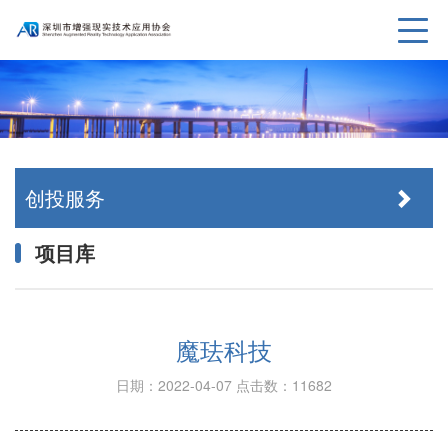
创投服务
项目库
魔珐科技
日期：2022-04-07
点击数：11682