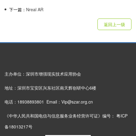
下一篇：
Nreal AR
返回上一级
主办单位：深圳市增强现实技术应用协会
地址：深圳市宝安区兴东社区南天辉创研中心6楼
电话：18938893801 Email：Vip@szar.org.cn
《中华人民共和国电信与信息服务业务经营许可证》编号：
粤ICP
备18013217号