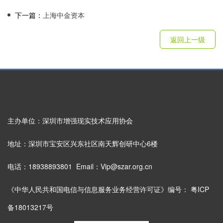
下一篇：
上海中金资本
返回上一级
主办单位：深圳市增强现实技术应用协会
地址：深圳市宝安区兴东社区南天辉创研中心6楼
电话：18938893801 Email：Vip@szar.org.cn
《中华人民共和国电信与信息服务业务经营许可证》编号：
粤ICP
备18013217号