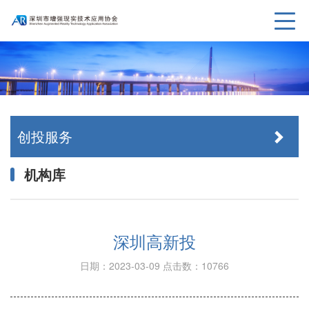
创投服务
机构库
深圳高新投
日期：2023-03-09
点击数：10766