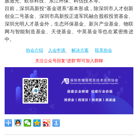
族激光、欧菲科技、东江环保、科信技术等。
目前，
深圳高新投
“基金谱系”基本形成，除深圳市人才创新
创业二号基金、深圳市高新投正道军民融合股权投资基金、
深圳光明人才基金外，生态环保基金、新兴产业基金、物联
网与智能制造基金、天使基金、中英基金等也在紧密推进
中。
协会介绍
入会申请
解决方案
联系协会
关注公众号回复“进群”即可加入群聊