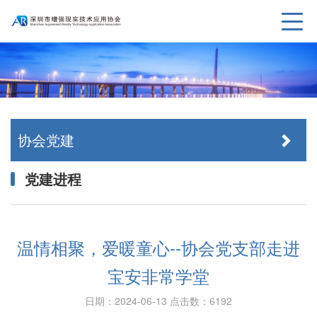
协会党建
党建进程
温情相聚，爱暖童心--协会党支部走进
宝安非常学堂
日期：2024-06-13
点击数：6192