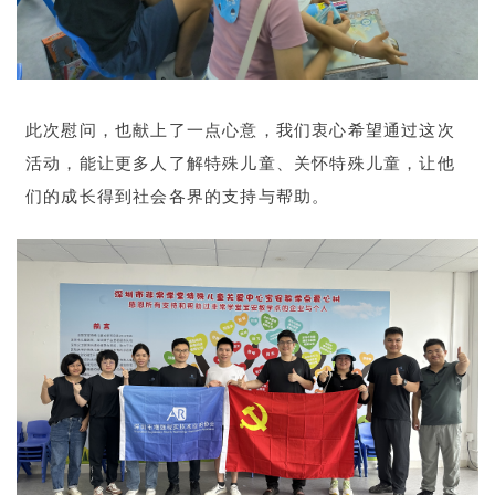
此次慰问，也献上了一点心意，我们衷心希望通过这次
活动，能让更多人了解特殊儿童、关怀特殊儿童，让他
们的成长得到社会各界的支持与帮助。