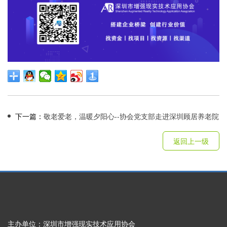
下一篇：
敬老爱老，温暖夕阳心--协会党支部走进深圳顾居养老院
返回上一级
主办单位：深圳市增强现实技术应用协会