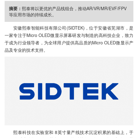
摘要：
熙泰将以更优的产品线组合，推动AR/VR/MR/EVF/FPV
等应用市场的持续成长。
安徽熙泰智能科技有限公司(SIDTEK)，位于安徽省芜湖市，是
一家专注于Micro OLED微显示屏幕研发与制造的高科技企业，致力
于成为行业领导者，为全球用户提供高品质的Micro OLED微显示产
品及专业的技术支持。
熙泰科技在实验室和 8英寸量产线技术沉淀积累的基础上，于