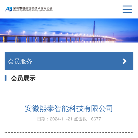
会员服务
会员展示
安徽熙泰智能科技有限公司
日期：2024-11-21
点击数：6677