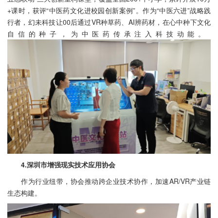
+课时，获评“中医药文化进校园创新案例”。作为“中医六进”战略践
行者，幻未科技让00后通过VR种草药、AI辨药材，在心中种下文化
自信的种子，为中医药传承注入科技动能。
4.深圳市增强现实技术应用协会
作为行业纽带，协会推动跨企业技术协作，加速AR/VR产业链
生态构建。