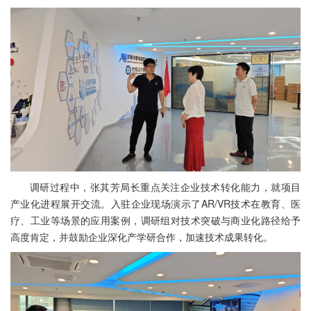
调研过程中，张其芳局长重点关注企业技术转化能力，就项目
产业化进程展开交流。入驻企业现场演示了AR/VR技术在教育、医
疗、工业等场景的应用案例，调研组对技术突破与商业化路径给予
高度肯定，并鼓励企业深化产学研合作，加速技术成果转化。