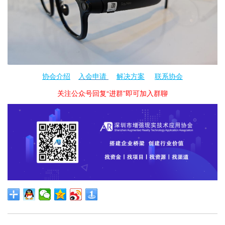
协会介绍
入会申请
解决方案
联系协会
关注公众号回复“进群”即可加入群聊