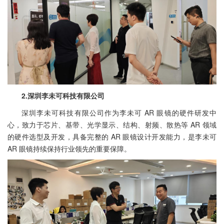
2.深圳李未可科技有限公司
深圳李未可科技有限公司作为李未可 AR 眼镜的硬件研发中
心，致力于芯片、基带、光学显示、结构、射频、散热等 AR 领域
的硬件选型及开发，具备完整的 AR 眼镜设计开发能力，是李未可
AR 眼镜持续保持行业领先的重要保障。