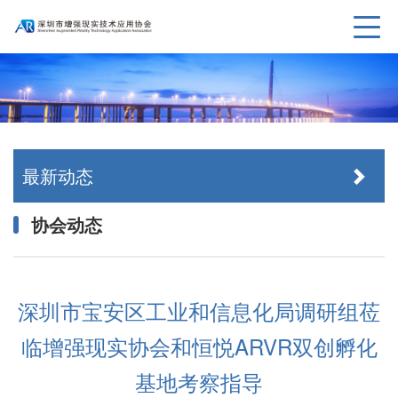
最新动态
协会动态
深圳市宝安区工业和信息化局调研组莅
临增强现实协会和恒悦ARVR双创孵化
基地考察指导