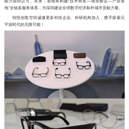
能力获得认可。未来，基地将构建“技术研发—场景验证—产业落
地”全链条服务体系，为深圳建设全球数字经济标杆城市贡献力量。
恒悦创客空间诚邀更多科技企业、科研机构加入，携手探索元
宇宙时代的无限可能！