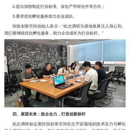
2.提出加快制定行业标准、深化产学研合作等方向；
3.要求优化孵化服务助力企业成长。
恒悦创客空间创始人表示：“此次调研为基地发展注入强心剂。
我们将继续优化孵化服务，助力企业成长为行业标杆。”
四、展望未来：政企合力，打造创新标杆
此次调研标志着恒悦创客空间在元宇宙领域的技术实力与孵化