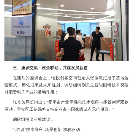
三、座谈交流：政企联动，共谋发展新篇
在随后的座谈会上，恒悦创客空间创始人张振流汇报了基地运
营模式、孵化成果及未来规划。调研组特别关注智能眼镜技术突破
对消费电子产业的带动作用：
张其芳局长指出：“元宇宙产业需强化技术底座与场景创新双轮
驱动，宝安区工信局将支持企业参与国家级试点示范项目。”
调研组提出三项建议：
1.强调"技术底座+场景创新"双轮驱动；