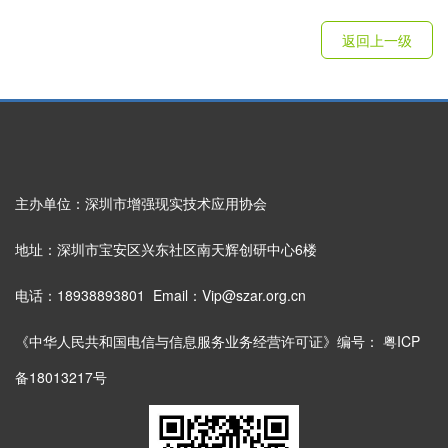
返回上一级
主办单位：深圳市增强现实技术应用协会
地址：深圳市宝安区兴东社区南天辉创研中心6楼
电话：18938893801 Email：Vip@szar.org.cn
《中华人民共和国电信与信息服务业务经营许可证》编号：
粤ICP
备18013217号