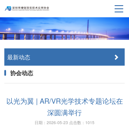
最新动态
协会动态
以光为翼 | AR/VR光学技术专题论坛在
深圆满举行
日期：2026-05-23
点击数：1015