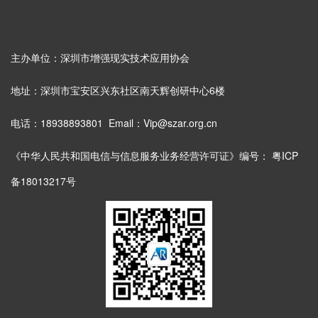
主办单位：深圳市增强现实技术应用协会
地址：深圳市宝安区兴东社区南天辉创研中心6楼
电话：18938893801 Email：Vip@szar.org.cn
《中华人民共和国电信与信息服务业务经营许可证》编号：
粤ICP
备18013217号