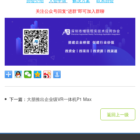
协会介绍
入会申请
解决方案
联系协会
关注公众号回复“进群”即可加入群聊
下一篇：
大朋推出企业级VR一体机P1 Max
返回上一级