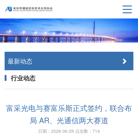
最新动态
行业动态
富采光电与赛富乐斯正式签约，联合布
局 AR、光通信两大赛道
日期：2026-06-29
点击数：714