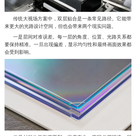
传统大视场方案中，双层贴合是一条常见路径。它能带
来更大的光路设计空间，但也会带来两个现实问题。
一是层间对准误差。每一层的角度、位置、光路关系都
要保持精准。一旦出现偏差，显示均匀性和最终画面效果都
会受到影响。