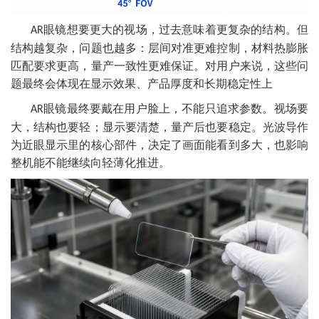
眼镜想要更大的视场，过去意味着更复杂的结构。但
AR
结构越复杂，问题也越多：层间对准更难控制，材料热膨胀
匹配要求更高，量产一致性更难保证。对用户来说，这些问
题最终会体现在显示效果、产品厚度和长期稳定性上
眼镜最终要戴在用户脸上，不能只追求参数。视场要
AR
大，结构也要轻；显示要清楚，量产后也要稳定。光波导作
为近眼显示里的核心部件，决定了画面能看到多大，也影响
整机能不能继续向轻薄化推进。