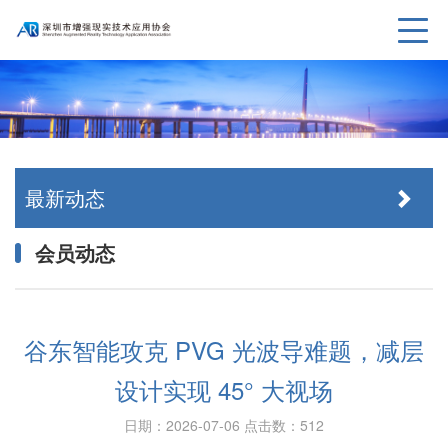
最新动态
会员动态
谷东智能攻克 PVG 光波导难题，减层
设计实现 45° 大视场
日期：2026-07-06
点击数：512